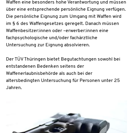
Waffen eine besonders hohe Verantwortung und müssen
über eine entsprechende persönliche Eignung verfügen.
Die persönliche Eignung zum Umgang mit Waffen wird
im § 6 des Waffengesetzes geregelt. Danach müssen
Waffenbesitzer:innen oder –erwerber:
innen eine
fachpsychologische und/oder fachärztliche
Untersuchung zur Eignung absolvieren.
Der TÜV Thüringen bietet Begutachtungen sowohl bei
entstandenen Bedenken seitens der
Waffenerlaubnisbehörde als auch bei der
altersbedingten Untersuchung für Personen unter 25
Jahren.