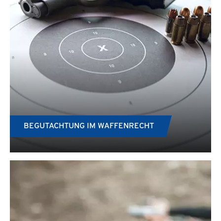
BEGUTACHTUNG IM WAFFENRECHT