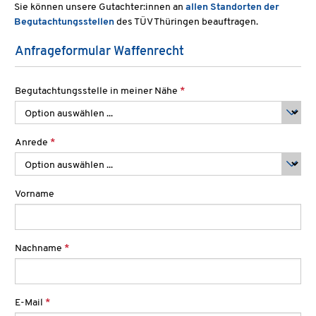
Sie können unsere Gutachter:innen an
allen Standorten der
Begutachtungsstellen
des TÜV Thüringen beauftragen.
Anfrageformular Waffenrecht
Begutachtungsstelle in meiner Nähe
*
Anrede
*
Vorname
Nachname
*
E-Mail
*