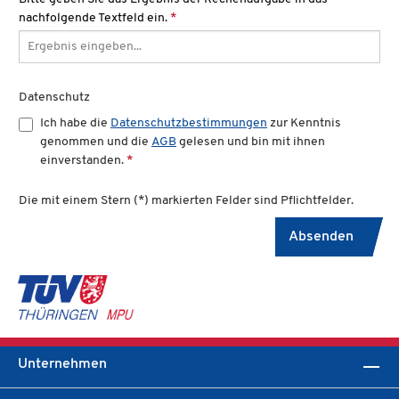
nachfolgende Textfeld ein.
*
Datenschutz
Ich habe die
Datenschutzbestimmungen
zur Kenntnis
genommen und die
AGB
gelesen und bin mit ihnen
einverstanden.
*
Die mit einem Stern (*) markierten Felder sind Pflichtfelder.
Absenden
Unternehmen