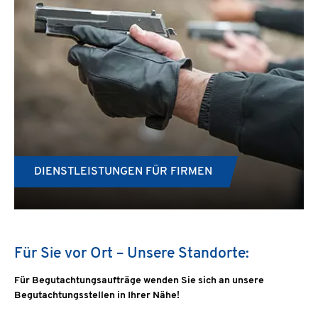
DIENSTLEISTUNGEN FÜR FIRMEN
Für Sie vor Ort – Unsere Standorte:
Für Begutachtungsaufträge wenden Sie sich an unsere
Begutachtungsstellen in Ihrer Nähe!