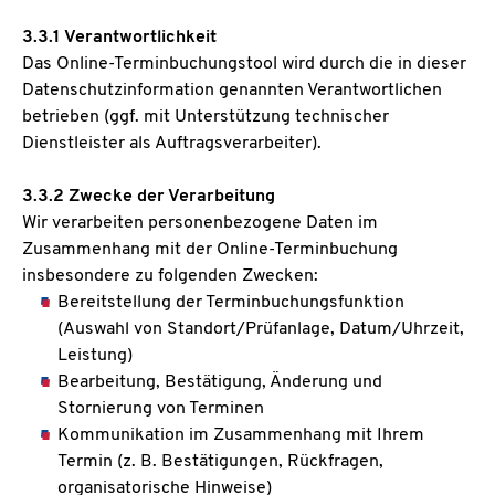
3.3.1 Verantwortlichkeit
Das Online-Terminbuchungstool wird durch die in dieser
Datenschutzinformation genannten Verantwortlichen
betrieben (ggf. mit Unterstützung technischer
Dienstleister als Auftragsverarbeiter).
3.3.2 Zwecke der Verarbeitung
Wir verarbeiten personenbezogene Daten im
Zusammenhang mit der Online-Terminbuchung
insbesondere zu folgenden Zwecken:
Bereitstellung der Terminbuchungsfunktion
(Auswahl von Standort/Prüfanlage, Datum/Uhrzeit,
Leistung)
Bearbeitung, Bestätigung, Änderung und
Stornierung von Terminen
Kommunikation im Zusammenhang mit Ihrem
Termin (z. B. Bestätigungen, Rückfragen,
organisatorische Hinweise)