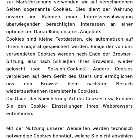
zur Marktforschung verwenden wir auf verschiedenen
Seiten sogenannte Cookies. Dies dient der Wahrung
unserer im Rahmen einer Interessensabwägung
überwiegenden berechtigten Interessen an einer
optimierten Darstellung unseres Angebots.
Cookies sind kleine Textdateien, die automatisch auf
Ihrem Endgerät gespeichert werden. Einige der von uns
verwendeten Cookies werden nach Ende der Browser-
Sitzung, also nach Schließen Ihres Browsers, wieder
gelöscht (sog. Session-Cookies). Andere Cookies
verbleiben auf dem Gerät des Users und ermöglichen
uns, den Browser beim nächsten Besuch
wiederzuerkennen (persistente Cookies).
Die Dauer der Speicherung, Art der Cookies usw. können
Sie den Cookie- Einstellungen Ihres Webbrowsers
entnehmen.
Mit der Nutzung unserer Webseiten werden technisch
notwendige Cookies benötigt, welche Sie nicht abwählen