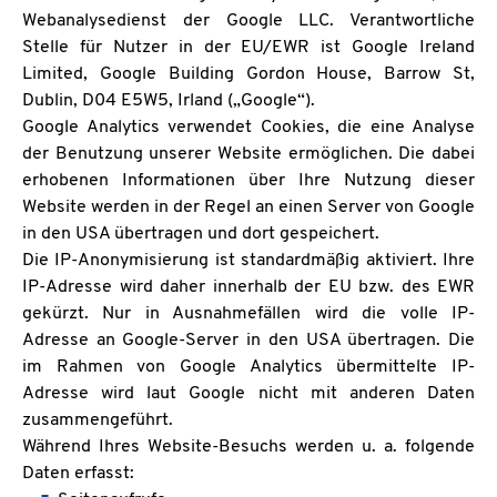
Webanalysedienst der Google LLC. Verantwortliche
Stelle für Nutzer in der EU/EWR ist Google Ireland
Limited, Google Building Gordon House, Barrow St,
Dublin, D04 E5W5, Irland („Google“).
Google Analytics verwendet Cookies, die eine Analyse
der Benutzung unserer Website ermöglichen. Die dabei
erhobenen Informationen über Ihre Nutzung dieser
Website werden in der Regel an einen Server von Google
in den USA übertragen und dort gespeichert.
Die IP-Anonymisierung ist standardmäßig aktiviert. Ihre
IP-Adresse wird daher innerhalb der EU bzw. des EWR
gekürzt. Nur in Ausnahmefällen wird die volle IP-
Adresse an Google-Server in den USA übertragen. Die
im Rahmen von Google Analytics übermittelte IP-
Adresse wird laut Google nicht mit anderen Daten
zusammengeführt.
Während Ihres Website-Besuchs werden u. a. folgende
Daten erfasst: