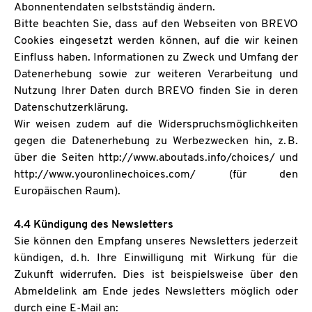
Abonnentendaten selbstständig ändern.
Bitte beachten Sie, dass auf den Webseiten von BREVO
Cookies eingesetzt werden können, auf die wir keinen
Einfluss haben. Informationen zu Zweck und Umfang der
Datenerhebung sowie zur weiteren Verarbeitung und
Nutzung Ihrer Daten durch BREVO finden Sie in deren
Datenschutzerklärung.
Wir weisen zudem auf die Widerspruchsmöglichkeiten
gegen die Datenerhebung zu Werbezwecken hin, z. B.
über die Seiten http://www.aboutads.info/choices/ und
http://www.youronlinechoices.com/ (für den
Europäischen Raum).
4.4 Kündigung des Newsletters
Sie können den Empfang unseres Newsletters jederzeit
kündigen, d. h. Ihre Einwilligung mit Wirkung für die
Zukunft widerrufen. Dies ist beispielsweise über den
Abmeldelink am Ende jedes Newsletters möglich oder
durch eine E-Mail an: