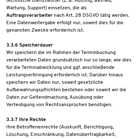
technische Dienstleister (z. B. Hosting, Betrieb,
Wartung, Support) einsetzen, die als
Auftragsverarbeiter
nach Art. 28 DSGVO tätig werden.
Eine Datenweitergabe erfolgt nur, soweit dies für die
genannten Zwecke erforderlich ist.
3.3.6 Speicherdauer
Wir speichern die im Rahmen der Terminbuchung
verarbeiteten Daten grundsätzlich nur so lange, wie dies
für die Terminabwicklung und ggf. anschließende
Leistungserbringung erforderlich ist. Darüber hinaus
speichern wir Daten nur, soweit gesetzliche
Aufbewahrungspflichten bestehen oder soweit wir die
Daten zur Geltendmachung, Ausübung oder
Verteidigung von Rechtsansprüchen benötigen.
3.3.7 Ihre Rechte
Ihre Betroffenenrechte (Auskunft, Berichtigung,
Löschung, Einschränkung, Datenübertragbarkeit,