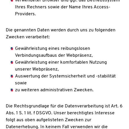
verwendeter Browser und ggf. das Betriebssystem
Ihres Rechners sowie der Name Ihres Access-
Providers.
Die genannten Daten werden durch uns zu folgenden
Zwecken verarbeitet:
Gewährleistung eines reibungslosen
Verbindungsaufbaus der Webpräsenz,
Gewährleistung einer komfortablen Nutzung
unserer Webpräsenz,
Auswertung der Systemsicherheit und -stabilität
sowie
zu weiteren administrativen Zwecken.
Die Rechtsgrundlage für die Datenverarbeitung ist Art. 6
Abs. 1 S. 1 lit. f DSGVO. Unser berechtigtes Interesse
folgt aus oben aufgelisteten Zwecken zur
Datenerhebung. In keinem Fall verwenden wir die