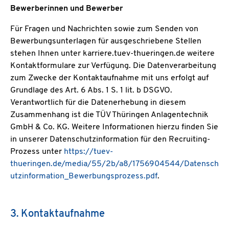
Bewerberinnen und Bewerber
Für Fragen und Nachrichten sowie zum Senden von
Bewerbungsunterlagen für ausgeschriebene Stellen
stehen Ihnen unter karriere.tuev-thueringen.de weitere
Kontaktformulare zur Verfügung. Die Datenverarbeitung
zum Zwecke der Kontaktaufnahme mit uns erfolgt auf
Grundlage des Art. 6 Abs. 1 S. 1 lit. b DSGVO.
Verantwortlich für die Datenerhebung in diesem
Zusammenhang ist die TÜV Thüringen Anlagentechnik
GmbH & Co. KG. Weitere Informationen hierzu finden Sie
in unserer Datenschutzinformation für den Recruiting-
Prozess unter
https://tuev-
thueringen.de/media/55/2b/a8/1756904544/Datensch
utzinformation_Bewerbungsprozess.pdf
.
3. Kontaktaufnahme