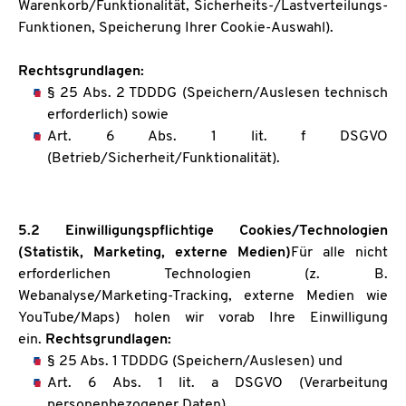
Warenkorb/Funktionalität, Sicherheits-/Lastverteilungs-
Funktionen, Speicherung Ihrer Cookie-Auswahl).
Rechtsgrundlagen:
§ 25 Abs. 2 TDDDG (Speichern/Auslesen technisch
erforderlich) sowie
Art. 6 Abs. 1 lit. f DSGVO
(Betrieb/Sicherheit/Funktionalität).
5.2 Einwilligungspflichtige Cookies/Technologien
(Statistik, Marketing, externe Medien)
Für alle nicht
erforderlichen Technologien (z. B.
Webanalyse/Marketing-Tracking, externe Medien wie
YouTube/Maps) holen wir vorab Ihre Einwilligung
ein.
Rechtsgrundlagen:
§ 25 Abs. 1 TDDDG (Speichern/Auslesen) und
Art. 6 Abs. 1 lit. a DSGVO (Verarbeitung
personenbezogener Daten).