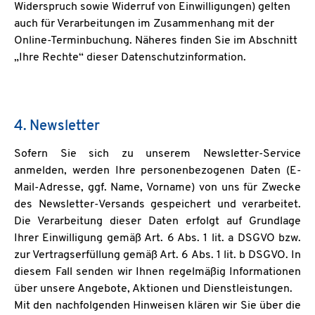
Widerspruch sowie Widerruf von Einwilligungen) gelten
auch für Verarbeitungen im Zusammenhang mit der
Online-Terminbuchung. Näheres finden Sie im Abschnitt
„Ihre Rechte“ dieser Datenschutzinformation.
4. Newsletter
Sofern Sie sich zu unserem Newsletter-Service
anmelden, werden Ihre personenbezogenen Daten (E-
Mail-Adresse, ggf. Name, Vorname) von uns für Zwecke
des Newsletter-Versands gespeichert und verarbeitet.
Die Verarbeitung dieser Daten erfolgt auf Grundlage
Ihrer Einwilligung gemäß Art. 6 Abs. 1 lit. a DSGVO bzw.
zur Vertragserfüllung gemäß Art. 6 Abs. 1 lit. b DSGVO. In
diesem Fall senden wir Ihnen regelmäßig Informationen
über unsere Angebote, Aktionen und Dienstleistungen.
Mit den nachfolgenden Hinweisen klären wir Sie über die