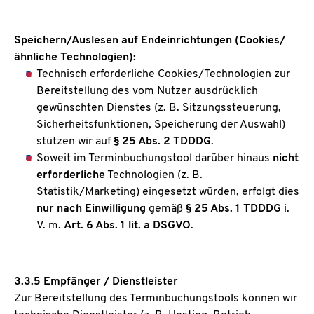
Speichern/Auslesen auf Endeinrichtungen
(Cookies/
ähnliche Technologien):
Technisch erforderliche Cookies/Technologien zur
Bereitstellung des vom Nutzer ausdrücklich
gewünschten Dienstes (z. B. Sitzungssteuerung,
Sicherheitsfunktionen, Speicherung der Auswahl)
stützen wir auf
§ 25 Abs. 2 TDDDG
.
Soweit im Terminbuchungstool darüber hinaus
nicht
erforderliche
Technologien (z. B.
Statistik/Marketing) eingesetzt würden, erfolgt dies
nur nach Einwilligung
gemäß
§ 25 Abs. 1 TDDDG
i.
V. m.
Art. 6 Abs. 1 lit. a DSGVO
.
3.3.5 Empfänger / Dienstleister
Zur Bereitstellung des Terminbuchungstools können wir