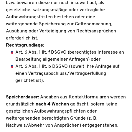
bzw. bewahren diese nur noch insoweit auf, als
gesetzliche, satzungsmäßige oder vertragliche
Aufbewahrungsfristen bestehen oder eine
weitergehende Speicherung zur Geltendmachung,
Ausübung oder Verteidigung von Rechtsansprüchen
erforderlich ist.
Rechtsgrundlage:
Art. 6 Abs. 1 lit. f DSGVO (berechtigtes Interesse an
Bearbeitung allgemeiner Anfragen) oder
Art. 6 Abs. 1 lit. b DSGVO (soweit Ihre Anfrage auf
einen Vertragsabschluss/Vertragserfüllung
gerichtet ist).
Speicherdauer:
Angaben aus Kontaktformularen werden
grundsätzlich
nach 4 Wochen
gelöscht, sofern keine
gesetzlichen Aufbewahrungspflichten oder
weitergehenden berechtigten Gründe (z. B.
Nachweis/Abwehr von Ansprüchen) entgegenstehen.