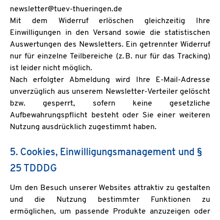
newsletter@tuev-thueringen.de
Mit dem Widerruf erlöschen gleichzeitig Ihre
Einwilligungen in den Versand sowie die statistischen
Auswertungen des Newsletters. Ein getrennter Widerruf
nur für einzelne Teilbereiche (z. B. nur für das Tracking)
ist leider nicht möglich.
Nach erfolgter Abmeldung wird Ihre E-Mail-Adresse
unverzüglich aus unserem Newsletter-Verteiler gelöscht
bzw. gesperrt, sofern keine gesetzliche
Aufbewahrungspflicht besteht oder Sie einer weiteren
Nutzung ausdrücklich zugestimmt haben.
5. Cookies, Einwilligungsmanagement und §
25 TDDDG
Um den Besuch unserer Websites attraktiv zu gestalten
und die Nutzung bestimmter Funktionen zu
ermöglichen, um passende Produkte anzuzeigen oder