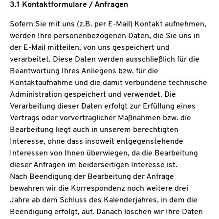
3.1 Kontaktformulare / Anfragen
Sofern Sie mit uns (z.B. per E-Mail) Kontakt aufnehmen,
werden Ihre personenbezogenen Daten, die Sie uns in
der E-Mail mitteilen, von uns gespeichert und
verarbeitet. Diese Daten werden ausschließlich für die
Beantwortung Ihres Anliegens bzw. für die
Kontaktaufnahme und die damit verbundene technische
Administration gespeichert und verwendet. Die
Verarbeitung dieser Daten erfolgt zur Erfüllung eines
Vertrags oder vorvertraglicher Maßnahmen bzw. die
Bearbeitung liegt auch in unserem berechtigten
Interesse, ohne dass insoweit entgegenstehende
Interessen von Ihnen überwiegen, da die Bearbeitung
dieser Anfragen im beiderseitigen Interesse ist.
Nach Beendigung der Bearbeitung der Anfrage
bewahren wir die Korrespondenz noch weitere drei
Jahre ab dem Schluss des Kalenderjahres, in dem die
Beendigung erfolgt, auf. Danach löschen wir Ihre Daten