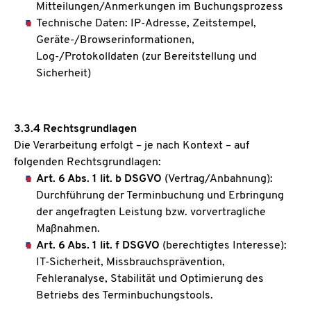
Mitteilungen/Anmerkungen im Buchungsprozess
Technische Daten: IP-Adresse, Zeitstempel,
Geräte-/Browserinformationen,
Log-/Protokolldaten (zur Bereitstellung und
Sicherheit)
3.3.4 Rechtsgrundlagen
Die Verarbeitung erfolgt – je nach Kontext – auf
folgenden Rechtsgrundlagen:
Art. 6 Abs. 1 lit. b DSGVO
(Vertrag/Anbahnung):
Durchführung der Terminbuchung und Erbringung
der angefragten Leistung bzw. vorvertragliche
Maßnahmen.
Art. 6 Abs. 1 lit. f DSGVO
(berechtigtes Interesse):
IT-Sicherheit, Missbrauchsprävention,
Fehleranalyse, Stabilität und Optimierung des
Betriebs des Terminbuchungstools.