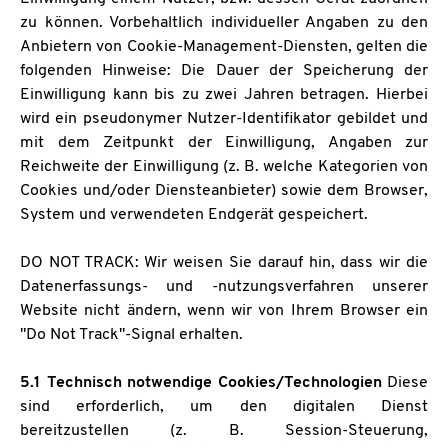
zu können. Vorbehaltlich individueller Angaben zu den
Anbietern von Cookie-Management-Diensten, gelten die
folgenden Hinweise: Die Dauer der Speicherung der
Einwilligung kann bis zu zwei Jahren betragen. Hierbei
wird ein pseudonymer Nutzer-Identifikator gebildet und
mit dem Zeitpunkt der Einwilligung, Angaben zur
Reichweite der Einwilligung (z. B. welche Kategorien von
Cookies und/oder Diensteanbieter) sowie dem Browser,
System und verwendeten Endgerät gespeichert.
DO NOT TRACK: Wir weisen Sie darauf hin, dass wir die
Datenerfassungs- und -nutzungsverfahren unserer
Website nicht ändern, wenn wir von Ihrem Browser ein
"Do Not Track"-Signal erhalten.
5.1 Technisch notwendige Cookies/Technologien
Diese
sind erforderlich, um den digitalen Dienst
bereitzustellen (z. B. Session-Steuerung,