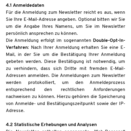
4.1 Anmeldedaten
Für die Anmeldung zum Newsletter reicht es aus, wenn
Sie Ihre E-Mail-Adresse angeben. Optional bitten wir Sie
um die Angabe Ihres Namens, um Sie im Newsletter
persönlich ansprechen zu können.
Die Anmeldung erfolgt im sogenannten
Double-Opt-In-
Verfahren
: Nach Ihrer Anmeldung erhalten Sie eine E-
Mail, in der Sie um die Bestätigung Ihrer Anmeldung
gebeten werden. Diese Bestätigung ist notwendig, um
zu verhindern, dass sich Dritte mit fremden E-Mail-
Adressen anmelden. Die Anmeldungen zum Newsletter
werden protokolliert, um den Anmeldeprozess
entsprechend den rechtlichen Anforderungen
nachweisen zu können. Hierzu gehören die Speicherung
von Anmelde- und Bestätigungszeitpunkt sowie der IP-
Adresse.
4.2 Statistische Erhebungen und Analysen