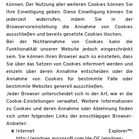
können. Der Nutzung aller weiteren Cookies können Sie
Ihre Einwilligung geben. Diese Einwilligung können Sie
jederzeit widerrufen, indem Sie in der
Browservoreinstellung die Annahme von Cookies
ausschließen und bereits gesetzte Cookies löschen.
Bei der Nichtannahme von Cookies kann die
Funktionalität unserer Website jedoch eingeschränkt
sein. Sie können Ihren Browser auch so einstellen, dass
Sie über das Setzen von Cookies informiert werden und
einzeln über deren Annahme entscheiden oder die
Annahme von Cookies für bestimmte Fälle oder
bestimmte Websites generell ausschließen.
Jeder Browser unterscheidet sich in der Art, wie er die
Cookie-Einstellungen verwaltet. Weitere Informationen
zu Cookies und deren Annahme oder Ablehnung finden
sich unter folgenden Links der einschlägigen Browser-
Anbieter:
Internet Explorer™:
http://windows.microsoft.com/de-DE/windows-