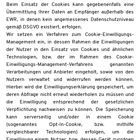
Beim Einsatz der Cookies kann gegebenenfalls eine
Übermittlung Ihrer Daten an Empfänger außerhalb des
EWR, in denen kein angemessenes Datenschutzniveau
gemäß DSGVO existiert, erfolgen.
Wir setzen ein Verfahren zum Cookie-Einwilligungs-
Management ein, in dessen Rahmen die Einwilligungen
der Nutzer in den Einsatz von Cookies und ähnlichen
Technologien, bzw. der im Rahmen des Cookie-
Einwilligungs-Management-Verfahrens genannten
Verarbeitungen und Anbieter eingeholt, sowie von den
Nutzern verwaltet und widerrufen werden können.
Hierbei wird die Einwilligungserklärung gespeichert, um
deren Abfrage nicht erneut wiederholen zu müssen und
die Einwilligung entsprechend der gesetzlichen
Verpflichtung nachweisen zu können. Die Speicherung
kann serverseitig und/oder in einem Cookie
(sogenanntes Opt-In-Cookie, bzw. mithilfe
vergleichbarer Technologien) erfolgen, um die
Einwilligung einem Nutzer, bzw. dessen Gerät zuordnen