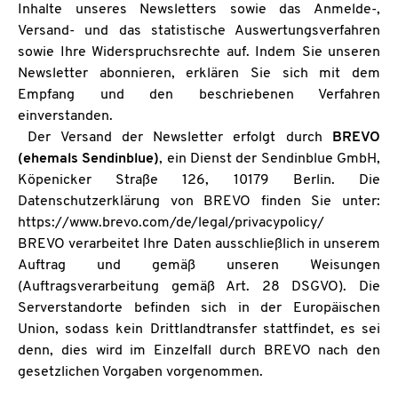
Inhalte unseres Newsletters sowie das Anmelde-,
Versand- und das statistische Auswertungsverfahren
sowie Ihre Widerspruchsrechte auf. Indem Sie unseren
Newsletter abonnieren, erklären Sie sich mit dem
Empfang und den beschriebenen Verfahren
einverstanden.
Der Versand der Newsletter erfolgt durch
BREVO
(ehemals Sendinblue)
, ein Dienst der Sendinblue GmbH,
Köpenicker Straße 126, 10179 Berlin. Die
Datenschutzerklärung von BREVO finden Sie unter:
https://www.brevo.com/de/legal/privacypolicy/
BREVO verarbeitet Ihre Daten ausschließlich in unserem
Auftrag und gemäß unseren Weisungen
(Auftragsverarbeitung gemäß Art. 28 DSGVO). Die
Serverstandorte befinden sich in der Europäischen
Union, sodass kein Drittlandtransfer stattfindet, es sei
denn, dies wird im Einzelfall durch BREVO nach den
gesetzlichen Vorgaben vorgenommen.