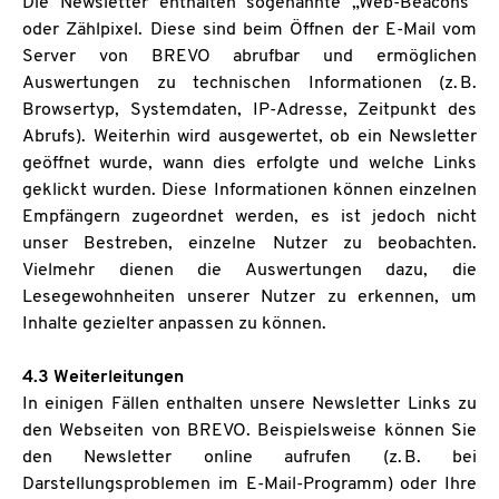
Die Newsletter enthalten sogenannte „Web-Beacons“
oder Zählpixel. Diese sind beim Öffnen der E-Mail vom
Server von BREVO abrufbar und ermöglichen
Auswertungen zu technischen Informationen (z. B.
Browsertyp, Systemdaten, IP-Adresse, Zeitpunkt des
Abrufs). Weiterhin wird ausgewertet, ob ein Newsletter
geöffnet wurde, wann dies erfolgte und welche Links
geklickt wurden. Diese Informationen können einzelnen
Empfängern zugeordnet werden, es ist jedoch nicht
unser Bestreben, einzelne Nutzer zu beobachten.
Vielmehr dienen die Auswertungen dazu, die
Lesegewohnheiten unserer Nutzer zu erkennen, um
Inhalte gezielter anpassen zu können.
4.3 Weiterleitungen
In einigen Fällen enthalten unsere Newsletter Links zu
den Webseiten von BREVO. Beispielsweise können Sie
den Newsletter online aufrufen (z. B. bei
Darstellungsproblemen im E-Mail-Programm) oder Ihre