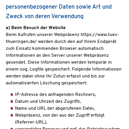
personenbezogener Daten sowie Art und
Zweck von deren Verwendung
a) Beim Besuch der Website
Beim Aufrufen unserer Webpräsenz https://www.tuev-
thueringen.de/ werden durch den auf Ihrem Endgerät
zum Einsatz kommenden Browser automatisch
Informationen an den Server unserer Webpräsenz
gesendet. Diese Informationen werden temporär in
einem sog. Logfile gespeichert. Folgende Informationen
werden dabei ohne Ihr Zutun erfasst und bis zur
automatisierten Löschung gespeichert:
IP-Adresse des anfragenden Rechners,
Datum und Uhrzeit des Zugriffs,
Name und URL der abgerufenen Datei,
Webpräsenz, von der aus der Zugriff erfolgt
(Referrer-URL),