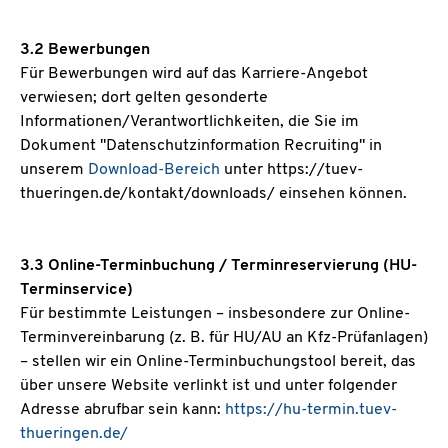
3.2 Bewerbungen
Für Bewerbungen wird auf das Karriere-Angebot
verwiesen; dort gelten gesonderte
Informationen/Verantwortlichkeiten, die Sie im
Dokument "Datenschutzinformation Recruiting" in
unserem
Download-Bereich
unter https://tuev-
thueringen.de/kontakt/downloads/ einsehen können.
3.3 Online-Terminbuchung / Terminreservierung (HU-
Terminservice)
Für bestimmte Leistungen – insbesondere zur Online-
Terminvereinbarung (z. B. für HU/AU an Kfz-Prüfanlagen)
– stellen wir ein Online-Terminbuchungstool bereit, das
über unsere Website verlinkt ist und unter folgender
Adresse abrufbar sein kann:
https://hu-termin.tuev-
thueringen.de/