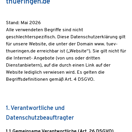
thueringen.de
Stand: Mai 2026
Alle verwendeten Begriffe sind nicht
geschlechterspezifisch. Diese Datenschutzerklärung gilt
für unsere Website, die unter der Domain www. tuev-
thueringen.de erreichbar ist („Website“). Sie gilt nicht für
die Internet- Angebote (von uns oder dritten
Dienstanbietern), auf die durch einen Link auf der
Website lediglich verwiesen wird. Es gelten die
Begriffsdefinitionen gemäß Art. 4 DSGVO.
1. Verantwortliche und
Datenschutzbeauftragter
1.1 Gemeinsame Verantwortliche (Art. 26 DSGVO)