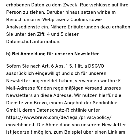
erhobenen Daten zu dem Zweck, Rückschlüsse auf Ihre
Person zu ziehen. Darüber hinaus setzen wir beim
Besuch unserer Webpräsenz Cookies sowie
Analysedienste ein. Nähere Erläuterungen dazu erhalten
Sie unter den Ziff. 4 und 5 dieser
Datenschutzinformation.
b) Bei Anmeldung für unseren Newsletter
Sofern Sie nach Art. 6 Abs. 1 S. 1 lit. a DSGVO
ausdrücklich eingewilligt und sich für unseren
Newsletter angemeldet haben, verwenden wir Ihre E-
Mail-Adresse für den regelmäßigen Versand unseres
Newsletters an diese Adresse. Wir nutzen hierfür die
Dienste von Brevo, einem Angebot der Sendinblue
GmbH, deren Datenschutz-Richtlinie unter
https://www.brevo.com/de/legal/privacypolicy/
einsehbar ist. Die Abmeldung von unserem Newsletter
ist jederzeit möglich, zum Beispiel über einen Link am