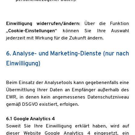
Einwilligung widerrufen/ändern:
Über die Funktion
„
Cookie-Einstellungen
“ können Sie Ihre Auswahl
jederzeit mit Wirkung für die Zukunft ändern.
6. Analyse- und Marketing-Dienste (nur nach
Einwilligung)
Beim Einsatz der Analysetools kann gegebenenfalls eine
Übermittlung Ihrer Daten an Empfänger außerhalb des
EWR, in denen kein angemessenes Datenschutzniveau
gemäß DSGVO existiert, erfolgen.
6.1 Google Analytics 4
Soweit Sie Ihre Einwilligung erklärt haben, wird auf
dieser Website Google Analytics 4 eingesetzt, ein