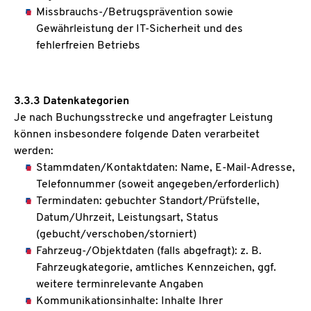
Missbrauchs-/Betrugsprävention sowie
Gewährleistung der IT-Sicherheit und des
fehlerfreien Betriebs
3.3.3 Datenkategorien
Je nach Buchungsstrecke und angefragter Leistung
können insbesondere folgende Daten verarbeitet
werden:
Stammdaten/Kontaktdaten: Name, E-Mail-Adresse,
Telefonnummer (soweit angegeben/erforderlich)
Termindaten: gebuchter Standort/Prüfstelle,
Datum/Uhrzeit, Leistungsart, Status
(gebucht/verschoben/storniert)
Fahrzeug-/Objektdaten (falls abgefragt): z. B.
Fahrzeugkategorie, amtliches Kennzeichen, ggf.
weitere terminrelevante Angaben
Kommunikationsinhalte: Inhalte Ihrer