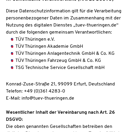
Diese Datenschutzinformation gilt für die Verarbeitung
personenbezogener Daten im Zusammenhang mit der
Nutzung des digitalen Dienstes „tuev-thueringen.de“
durch die folgenden gemeinsam Verantwortlichen:
TÜV Thüringen e.V.
TÜV Thüringen Akademie GmbH
TÜV Thüringen Anlagentechnik GmbH & Co. KG
TÜV Thüringen Fahrzeug GmbH & Co. KG
TSG Technische Service Gesellschaft mbH
Konrad-Zuse-Straße 21, 99099 Erfurt, Deutschland
Telefon: +49 (0)361 4283-0
E-Mail: info@tuev-thueringen.de
Wesentlicher Inhalt der Vereinbarung nach Art. 26
DSGVO:
Die oben genannten Gesellschaften betreiben den