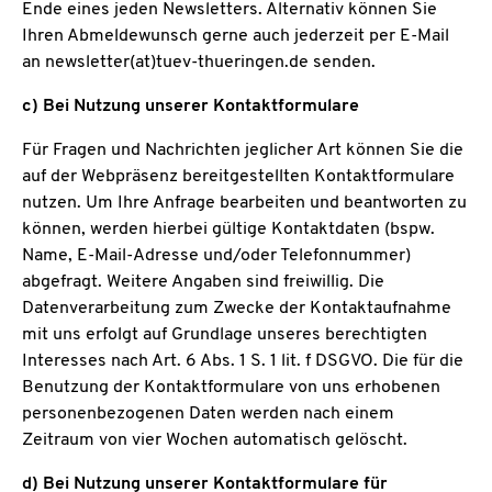
Ende eines jeden Newsletters. Alternativ können Sie
Ihren Abmeldewunsch gerne auch jederzeit per E-Mail
an newsletter(at)tuev-thueringen.de senden.
c) Bei Nutzung unserer Kontaktformulare
Für Fragen und Nachrichten jeglicher Art können Sie die
auf der Webpräsenz bereitgestellten Kontaktformulare
nutzen. Um Ihre Anfrage bearbeiten und beantworten zu
können, werden hierbei gültige Kontaktdaten (bspw.
Name, E-Mail-Adresse und/oder Telefonnummer)
abgefragt. Weitere Angaben sind freiwillig. Die
Datenverarbeitung zum Zwecke der Kontaktaufnahme
mit uns erfolgt auf Grundlage unseres berechtigten
Interesses nach Art. 6 Abs. 1 S. 1 lit. f DSGVO. Die für die
Benutzung der Kontaktformulare von uns erhobenen
personenbezogenen Daten werden nach einem
Zeitraum von vier Wochen automatisch gelöscht.
d) Bei Nutzung unserer Kontaktformulare für