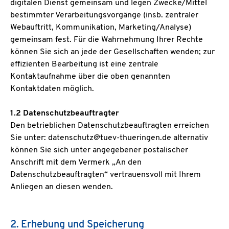
digitalen Dienst gemeinsam und legen Zwecke/Mittel
bestimmter Verarbeitungsvorgänge (insb. zentraler
Webauftritt, Kommunikation, Marketing/Analyse)
gemeinsam fest. Für die Wahrnehmung Ihrer Rechte
können Sie sich an jede der Gesellschaften wenden; zur
effizienten Bearbeitung ist eine zentrale
Kontaktaufnahme über die oben genannten
Kontaktdaten möglich.
1.2 Datenschutzbeauftragter
Den betrieblichen Datenschutzbeauftragten erreichen
Sie unter: datenschutz@tuev-thueringen.de alternativ
können Sie sich unter angegebener postalischer
Anschrift mit dem Vermerk „An den
Datenschutzbeauftragten“ vertrauensvoll mit Ihrem
Anliegen an diesen wenden.
2. Erhebung und Speicherung